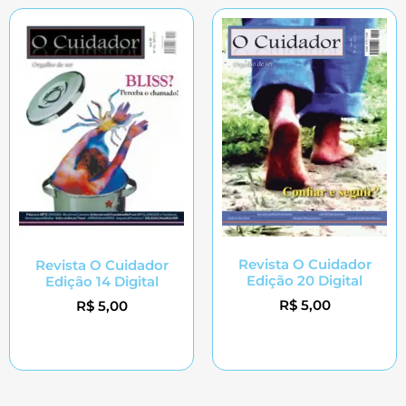
Revista O Cuidador
Revista O Cuidador
Edição 20 Digital
Edição 14 Digital
R$
5,00
R$
5,00
Adicionar ao carrinho
Adicionar ao carrinho