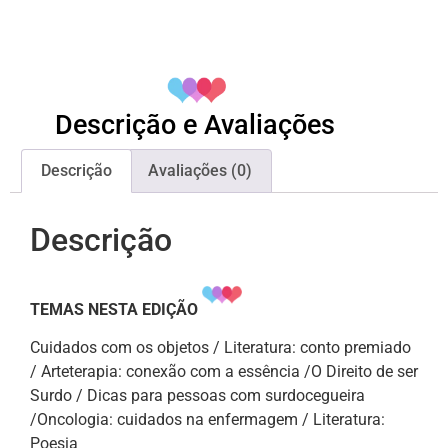
Descrição e Avaliações
Descrição
Avaliações (0)
Descrição
TEMAS NESTA EDIÇÃO
Cuidados com os objetos / Literatura: conto premiado
/ Arteterapia: conexão com a essência /O Direito de ser
Surdo / Dicas para pessoas com surdocegueira
/Oncologia: cuidados na enfermagem / Literatura:
Poesia