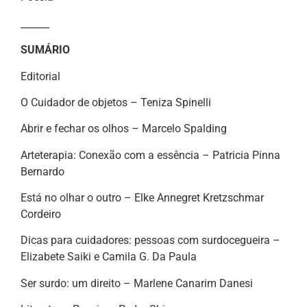
______
SUMÁRIO
Editorial
O Cuidador de objetos – Teniza Spinelli
Abrir e fechar os olhos – Marcelo Spalding
Arteterapia: Conexão com a essência – Patricia Pinna
Bernardo
Está no olhar o outro – Elke Annegret Kretzschmar
Cordeiro
Dicas para cuidadores: pessoas com surdocegueira –
Elizabete Saiki e Camila G. Da Paula
Ser surdo: um direito – Marlene Canarim Danesi