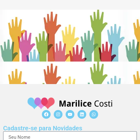
Cadastre-se para Novidades