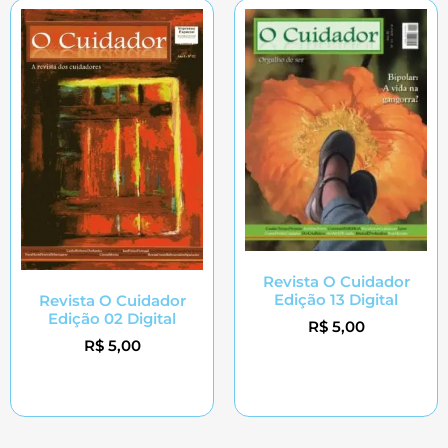
Revista O Cuidador
Edição 13 Digital
Revista O Cuidador
Edição 02 Digital
R$
5,00
R$
5,00
Adicionar ao carrinho
Adicionar ao carrinho