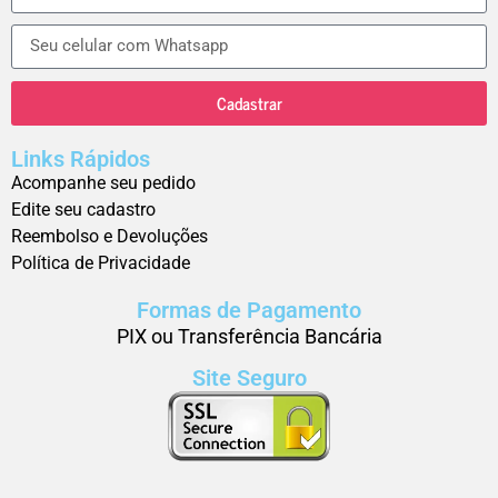
Cadastrar
Links Rápidos
Acompanhe seu pedido
Edite seu cadastro
Reembolso e Devoluções
Política de Privacidade
Formas de Pagamento
PIX ou Transferência Bancária
Site Seguro