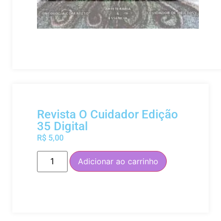
Revista O Cuidador Edição
35 Digital
R$
5,00
Adicionar ao carrinho