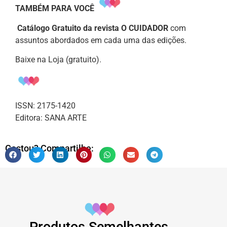
TAMBÉM PARA VOCÊ
Catálogo Gratuito da revista O CUIDADOR
com
assuntos abordados em cada uma das edições.
Baixe na Loja (gratuito).
ISSN: 2175-1420
Editora: SANA ARTE
Gostou? Compartilhe: