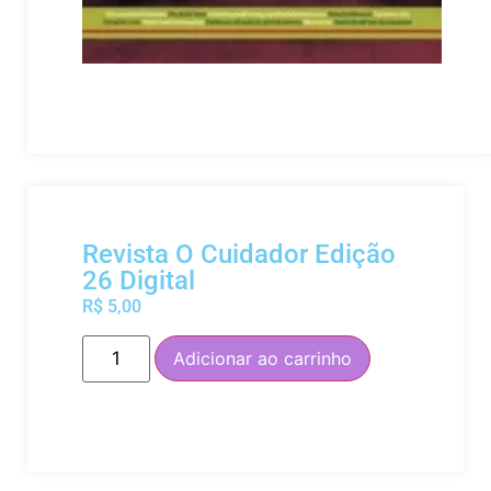
Revista O Cuidador Edição
26 Digital
R$
5,00
Adicionar ao carrinho