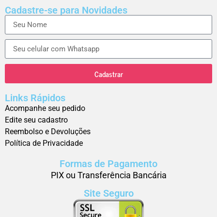
Cadastre-se para Novidades
Cadastrar
Links Rápidos
Acompanhe seu pedido
Edite seu cadastro
Reembolso e Devoluções
Política de Privacidade
Formas de Pagamento
PIX ou Transferência Bancária
Site Seguro