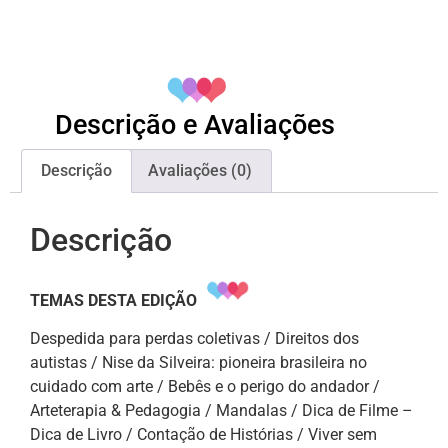
Descrição e Avaliações
Descrição
Avaliações (0)
Descrição
TEMAS DESTA EDIÇÃO
Despedida para perdas coletivas / Direitos dos
autistas / Nise da Silveira: pioneira brasileira no
cuidado com arte / Bebês e o perigo do andador /
Arteterapia & Pedagogia / Mandalas / Dica de Filme –
Dica de Livro / Contação de Histórias / Viver sem