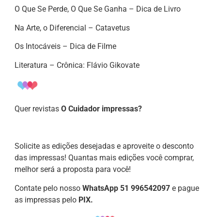
O Que Se Perde, O Que Se Ganha – Dica de Livro
Na Arte, o Diferencial – Catavetus
Os Intocáveis – Dica de Filme
Literatura – Crônica: Flávio Gikovate
Quer revistas
O Cuidador impressas?
Solicite as edições desejadas e aproveite o desconto
das impressas! Quantas mais edições você comprar,
melhor será a proposta para você!
Contate pelo nosso
WhatsApp 51 996542097
e pague
as impressas pelo
PIX.