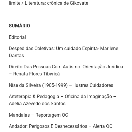
limite / Literatura: crônica de Gikovate
SUMÁRIO
Editorial
Despedidas Coletivas: Um cuidado Espírita- Marilene
Dantas
Direito Das Pessoas Com Autismo: Orientação Jurídica
– Renata Flores Tibyriçá
Nise da Silveira (1905-1999) – Ilustres Cuidadores
Arteterapia & Pedagogia – Oficina da Imaginação –
Adélia Azevedo dos Santos
Mandalas – Reportagem OC
Andador: Perigosos E Desnecessários – Alerta OC