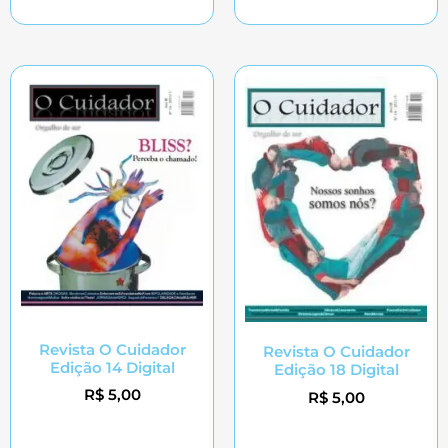
Adicionar ao carrinho
Adicionar ao carrinho
Revista O Cuidador
Revista O Cuidador
Edição 14 Digital
Edição 18 Digital
R$
5,00
R$
5,00
Adicionar ao carrinho
Adicionar ao carrinho