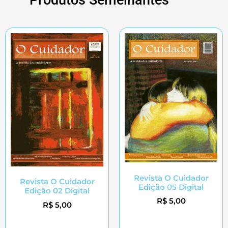
Produtos Semelhantes
Revista O Cuidador
Revista O Cuidador
Edição 05 Digital
Edição 02 Digital
R$
5,00
R$
5,00