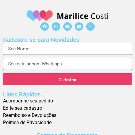
Cadastre-se para Novidades
Cadastrar
Links Rápidos
Acompanhe seu pedido
Edite seu cadastro
Reembolso e Devoluções
Política de Privacidade