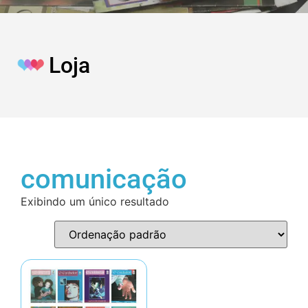
Loja
comunicação
Exibindo um único resultado