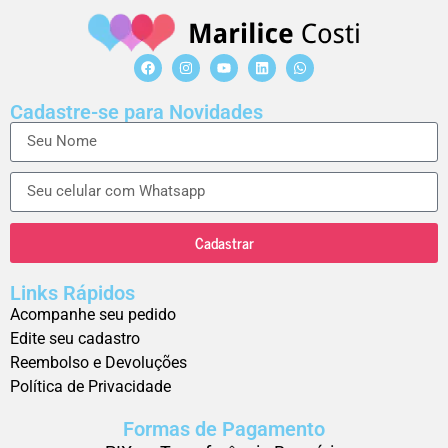
Cadastre-se para Novidades
Cadastrar
Links Rápidos
Acompanhe seu pedido
Edite seu cadastro
Reembolso e Devoluções
Política de Privacidade
Formas de Pagamento