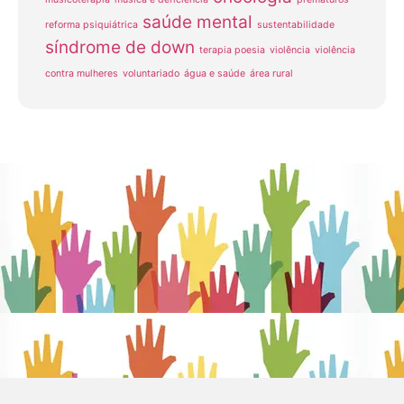
saúde mental
reforma psiquiátrica
sustentabilidade
síndrome de down
terapia poesia
violência
violência
contra mulheres
voluntariado
água e saúde
área rural