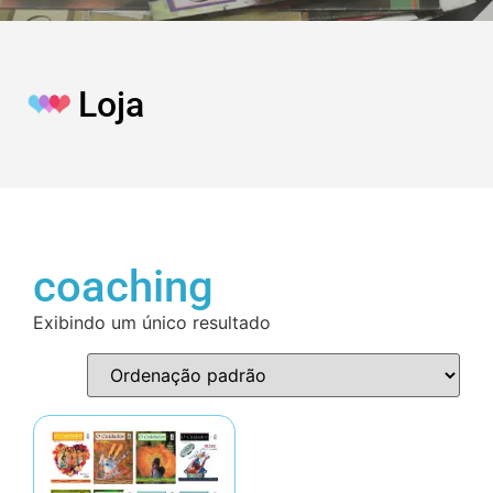
Loja
coaching
Exibindo um único resultado