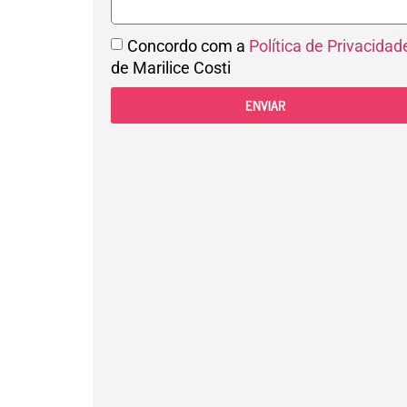
Concordo com a
Política de Privacidad
de Marilice Costi
ENVIAR