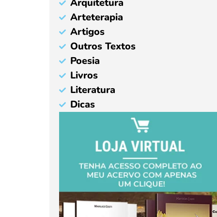
Arquitetura
Arteterapia
Artigos
Outros Textos
Poesia
Livros
Literatura
Dicas