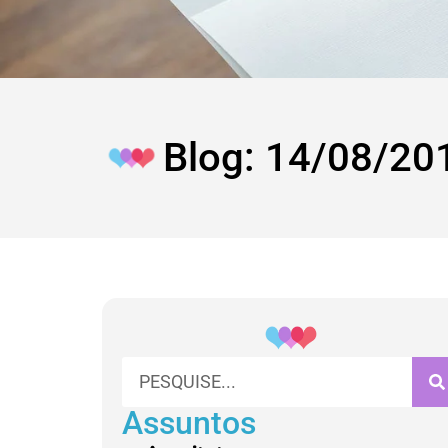
Blog: 14/08/20
Assuntos