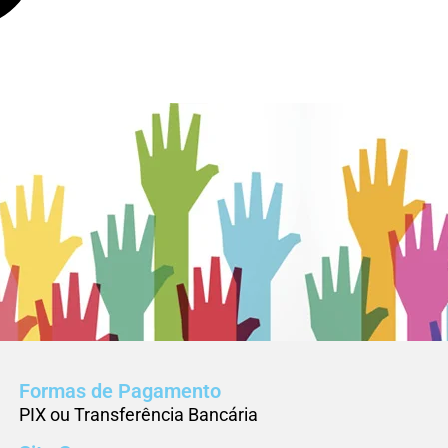
Formas de Pagamento
PIX ou Transferência Bancária