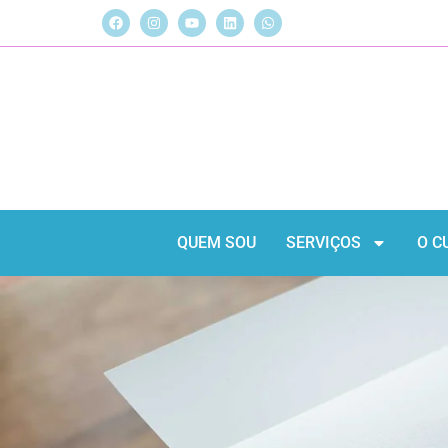
QUEM SOU
SERVIÇOS
O C