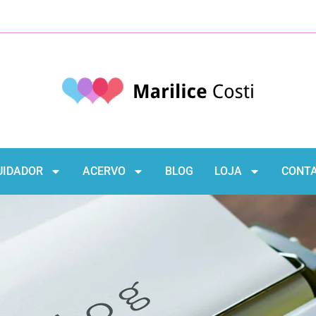
UIDADOR
ACERVO
BLOG
LOJA
CONT