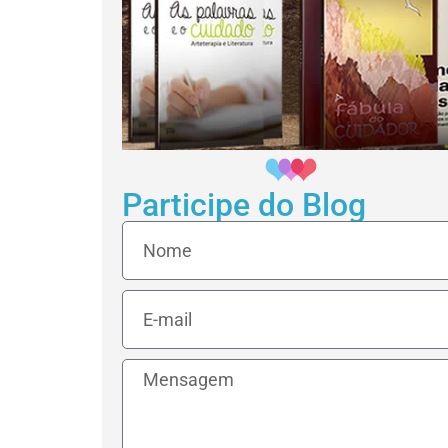
Participe do Blog