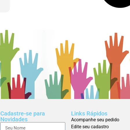
Cadastre-se para
Links Rápidos
Novidades
Acompanhe seu pedido
Edite seu cadastro